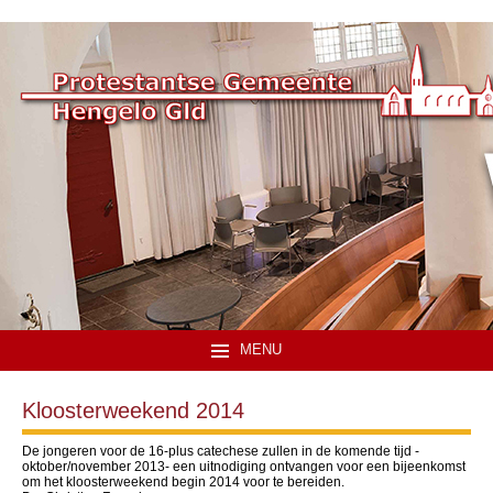
MENU
Kloosterweekend 2014
De jongeren voor de 16-plus catechese zullen in de komende tijd -
oktober/november 2013- een uitnodiging ontvangen voor een bijeenkomst
om het kloosterweekend begin 2014 voor te bereiden.