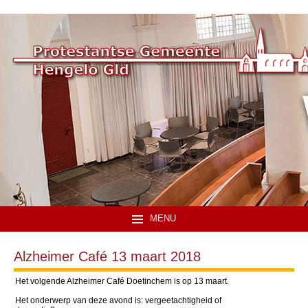
MENU
Alzheimer Café 13 maart 2018
Het volgende Alzheimer Café Doetinchem is op 13 maart.
Het onderwerp van deze avond is: vergeetachtigheid of