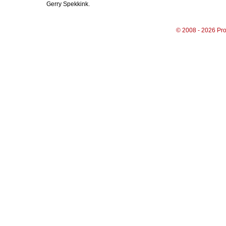
Gerry Spekkink.
© 2008 - 2026 Pro