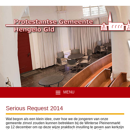
MENU
Serious Request 2014
Wat begon als een klein idee, over hoe we de jongeren van onze
gemeente zinvol zouden kunnen betrekken bij de Winterse Pleinenmarkt
op 12 december om op deze wijze praktisch invulling te geven aan kerkzijn