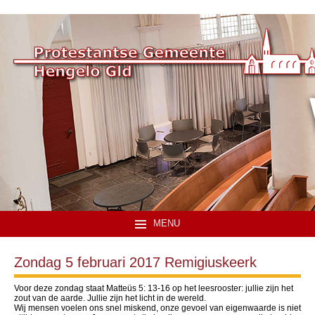
MENU
Zondag 5 februari 2017 Remigiuskeerk
Voor deze zondag staat Matteüs 5: 13-16 op het leesrooster: jullie zijn het
zout van de aarde. Jullie zijn het licht in de wereld.
Wij mensen voelen ons snel miskend, onze gevoel van eigenwaarde is niet