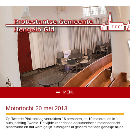
MENU
Motortocht 20 mei 2013
Op Tweede Pinksterdag vertrokken 16 personen, op 10 motoren en in 1
auto, richting Twente. De vijfde keer dat de oecumenische motortoertocht
plaatsvond en dat werd gelijk ’s morgens al gevierd met een gebakje bij de