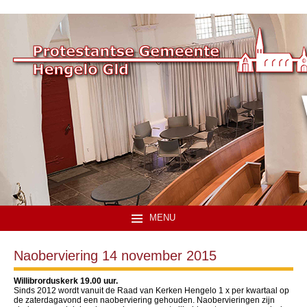
MENU
Naoberviering 14 november 2015
Willibrorduskerk 19.00 uur.
Sinds 2012 wordt vanuit de Raad van Kerken Hengelo 1 x per kwartaal op
de zaterdagavond een naoberviering gehouden. Naobervieringen zijn