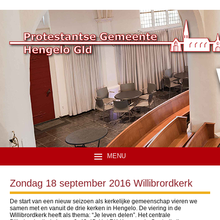
MENU
Zondag 18 september 2016 Willibrordkerk
De start van een nieuw seizoen als kerkelijke gemeenschap vieren we
samen met en vanuit de drie kerken in Hengelo. De viering in de
Willibrordkerk heeft als thema: “Je leven delen”. Het centrale