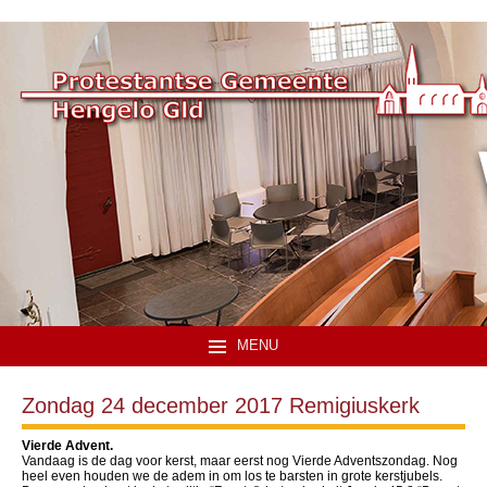
MENU
Zondag 24 december 2017 Remigiuskerk
Vierde Advent.
Vandaag is de dag voor kerst, maar eerst nog Vierde Adventszondag. Nog
heel even houden we de adem in om los te barsten in grote kerstjubels.