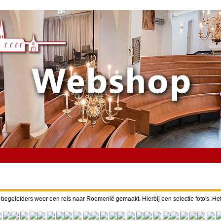
egeleiders weer een reis naar Roemenië gemaakt. Hierbij een selectie foto's. Het 