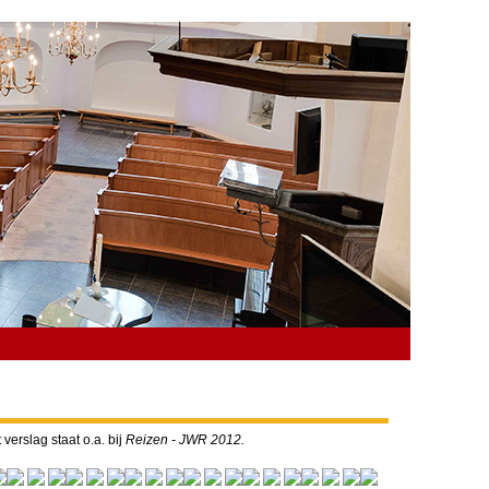
verslag staat o.a. bij
Reizen - JWR 2012.