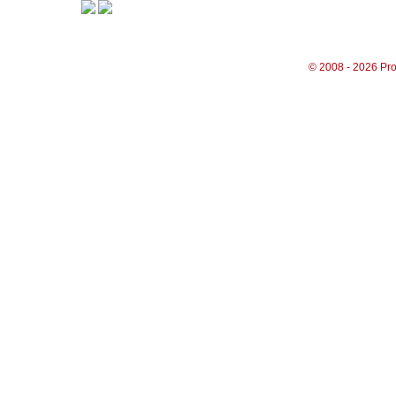
© 2008 - 2026 Pro