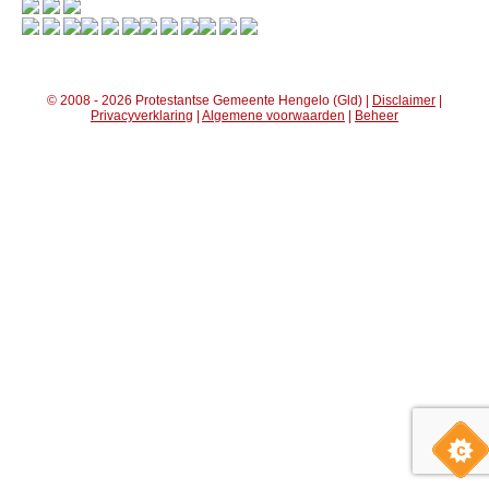
© 2008 - 2026 Protestantse Gemeente Hengelo (Gld) |
Disclaimer
|
Privacyverklaring
|
Algemene voorwaarden
|
Beheer