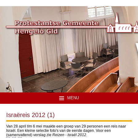
MENU
Israëreis 2012 (1)
Van 28 april t/m 6 mei maakte een groep van 29 personen een reis naar
Israël. Een kleine selectie foto's van de eerste dagen. Voor een
(samenvattend) verslag zie
Reizen - Israël 2012.