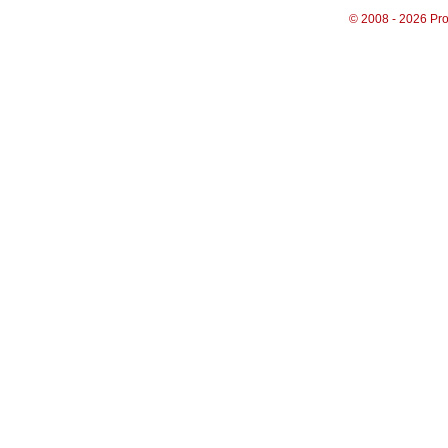
© 2008 - 2026 Pro