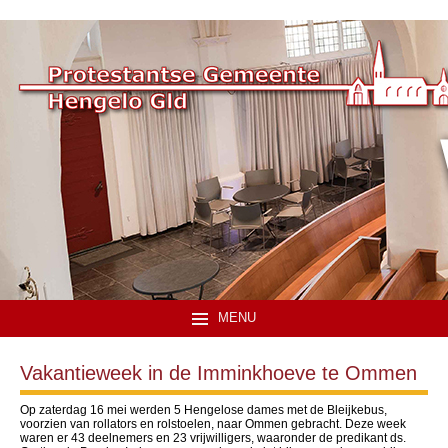
MENU
Vakantieweek in de Imminkhoeve te Ommen
Op zaterdag 16 mei werden 5 Hengelose dames met de Bleijkebus,
voorzien van rollators en rolstoelen, naar Ommen gebracht. Deze week
waren er 43 deelnemers en 23 vrijwilligers, waaronder de predikant ds.