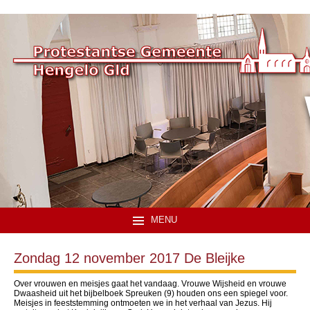
MENU
Zondag 12 november 2017 De Bleijke
Over vrouwen en meisjes gaat het vandaag. Vrouwe Wijsheid en vrouwe
Dwaasheid uit het bijbelboek Spreuken (9) houden ons een spiegel voor.
Meisjes in feeststemming ontmoeten we in het verhaal van Jezus. Hij