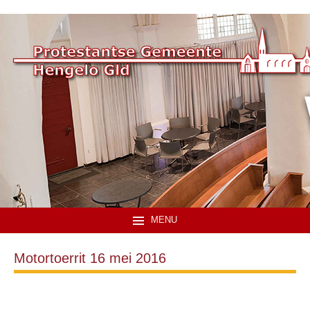
MENU
Motortoerrit 16 mei 2016