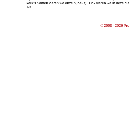
kerk?! Samen vieren we onze bijbel(s). Ook vieren we in deze die
AB
© 2008 - 2026 Pro