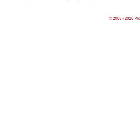
© 2008 - 2026 Pro