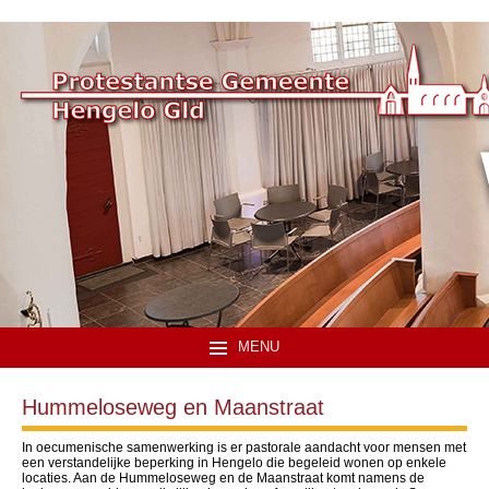
MENU
Hummeloseweg en Maanstraat
In oecumenische samenwerking is er pastorale aandacht voor mensen met
een verstandelijke beperking in Hengelo die begeleid wonen op enkele
locaties. Aan de Hummeloseweg en de Maanstraat komt namens de