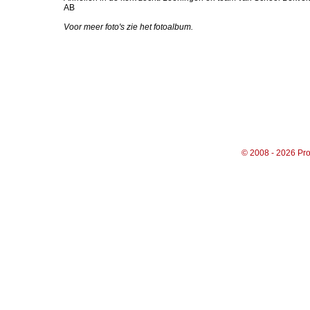
AB
Voor meer foto's zie het fotoalbum.
© 2008 - 2026 Pro