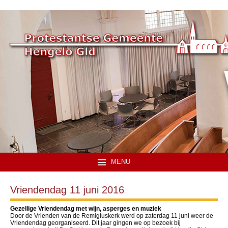
MENU
Vriendendag 11 juni 2016
Gezellige Vriendendag met wijn, asperges en muziek
Door de Vrienden van de Remigiuskerk werd op zaterdag 11 juni weer de
Vriendendag georganiseerd. Dit jaar gingen we op bezoek bij