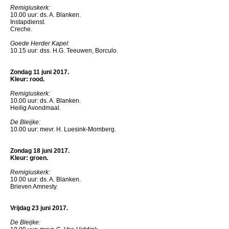
Remigiuskerk:
10.00 uur: ds. A. Blanken.
Instapdienst.
Creche.
Goede Herder Kapel:
10.15 uur: dss. H.G. Teeuwen, Borculo.
Zondag 11 juni 2017.
Kleur: rood.
Remigiuskerk:
10.00 uur: ds. A. Blanken.
Heilig Avondmaal.
De Bleijke:
10.00 uur: mevr. H. Luesink-Momberg.
Zondag 18 juni 2017.
Kleur: groen.
Remigiuskerk:
10.00 uur: ds. A. Blanken.
Brieven Amnesty.
Vrijdag 23 juni 2017.
De Bleijke: