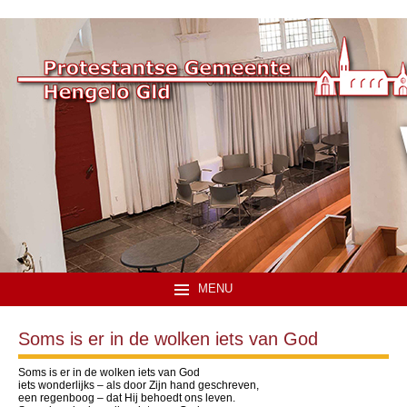
MENU
Soms is er in de wolken iets van God
Soms is er in de wolken iets van God
iets wonderlijks – als door Zijn hand geschreven,
een regenboog – dat Hij behoedt ons leven.