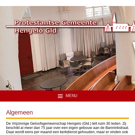
MENU
Algemeen
De Vrijzinnige Geloofsgemeenschap Hengelo (Gld.) telt ruim 30 leden. Zij
beschikt al meer dan 75 jaar over een eigen gebouw aan de Banninkstraat.
Daar wordt eens per maand een kerkdienst gehouden, maar er vinden ook