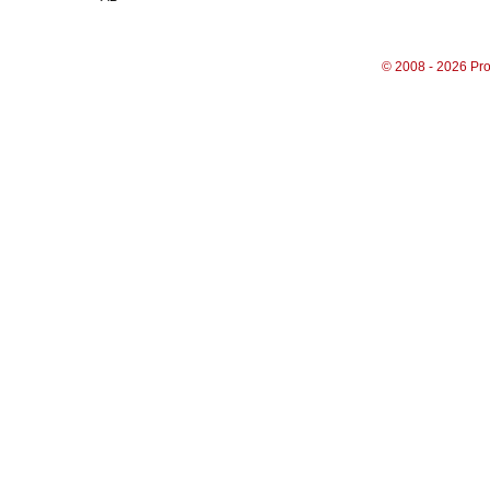
© 2008 - 2026 Pro