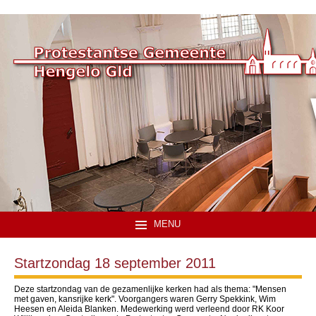
MENU
Startzondag 18 september 2011
Deze startzondag van de gezamenlijke kerken had als thema: "Mensen
met gaven, kansrijke kerk". Voorgangers waren Gerry Spekkink, Wim
Heesen en Aleida Blanken. Medewerking werd verleend door RK Koor