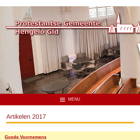
MENU
Artikelen 2017
Goede Voornemens