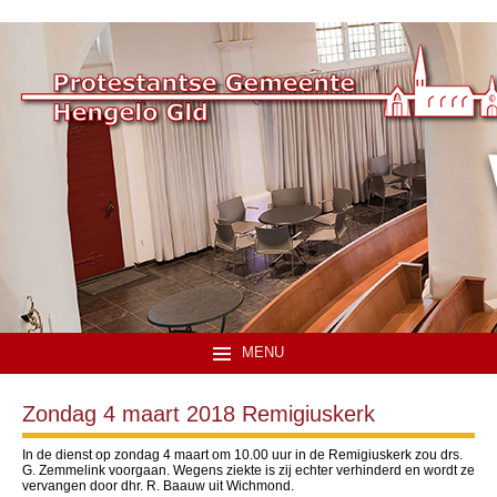
MENU
Zondag 4 maart 2018 Remigiuskerk
In de dienst op zondag 4 maart om 10.00 uur in de Remigiuskerk zou drs.
G. Zemmelink voorgaan. Wegens ziekte is zij echter verhinderd en wordt ze
vervangen door dhr. R. Baauw uit Wichmond.