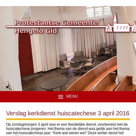
MENU
Verslag kerkdienst huiscatechese 3 april 2016
Op zondagmorgen 3 april was er een feestelijke dienst, voorbereid met de
huiscatechese jongeren. Het thema van de dienst was gelijk aan het thema
van het huiscatechese jaar: “Kerk wat vieren we!” Deze winter stond het