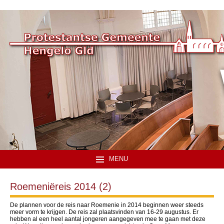
MENU
Roemeniëreis 2014 (2)
De plannen voor de reis naar Roemenie in 2014 beginnen weer steeds
meer vorm te krijgen. De reis zal plaatsvinden van 16-29 augustus. Er
hebben al een heel aantal jongeren aangegeven mee te gaan met deze