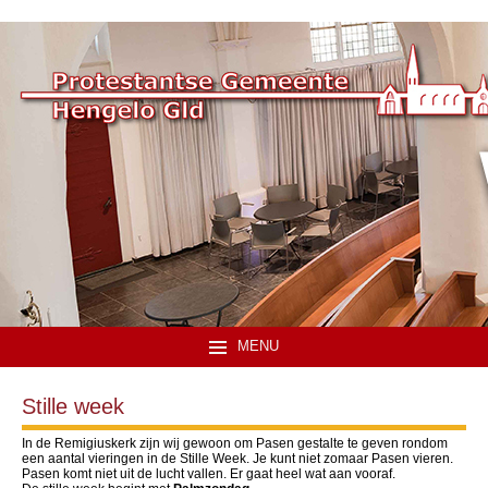
MENU
Stille week
In de Remigiuskerk zijn wij gewoon om Pasen gestalte te geven rondom
een aantal vieringen in de Stille Week. Je kunt niet zomaar Pasen vieren.
Pasen komt niet uit de lucht vallen. Er gaat heel wat aan vooraf.