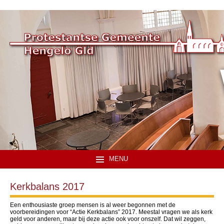
MENU
Kerkbalans 2017
Een enthousiaste groep mensen is al weer begonnen met de
voorbereidingen voor “Actie Kerkbalans” 2017. Meestal vragen we als kerk
geld voor anderen, maar bij deze actie ook voor onszelf. Dat wil zeggen,