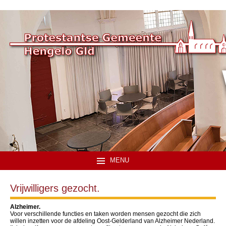
MENU
Vrijwilligers gezocht.
Alzheimer.
Voor verschillende functies en taken worden mensen gezocht die zich
willen inzetten voor de afdeling Oost-Gelderland van Alzheimer Nederland.