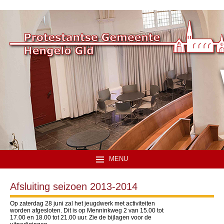
MENU
Afsluiting seizoen 2013-2014
Op zaterdag 28 juni zal het jeugdwerk met activiteiten
worden afgesloten. Dit is op Menninkweg 2 van 15.00 tot
17.00 en 18.00 tot 21.00 uur. Zie de bijlagen voor de