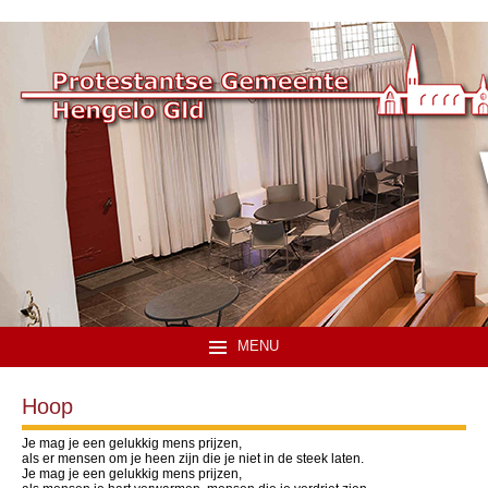
MENU
Hoop
Je mag je een gelukkig mens prijzen,
als er mensen om je heen zijn die je niet in de steek laten.
Je mag je een gelukkig mens prijzen,