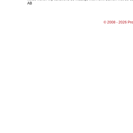
AB
© 2008 - 2026 Pro