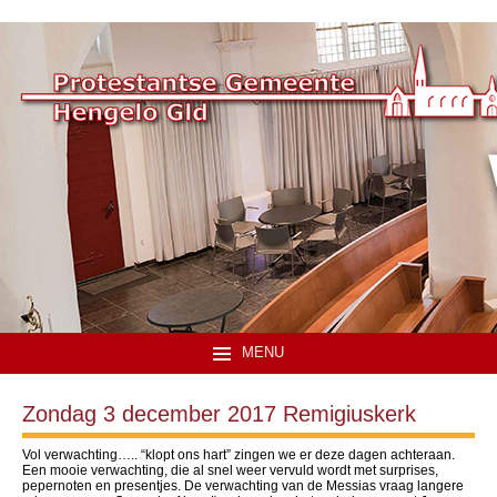
MENU
Zondag 3 december 2017 Remigiuskerk
Vol verwachting….. “klopt ons hart” zingen we er deze dagen achteraan.
Een mooie verwachting, die al snel weer vervuld wordt met surprises,
pepernoten en presentjes. De verwachting van de Messias vraag langere