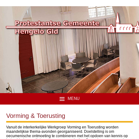
MENU
Vorming & Toerusting
Vanuit de interkerkelijke Werkgroep Vorming en Toerusting worden
maandelijkse thema-avonden georganiseerd. Doelstelling is om
oecumenische ontmoeting te combineren met het opdoen van kennis op