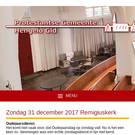
MENU
Zondag 31 december 2017 Remigiuskerk
Oudejaarsdienst.
Het komt niet vaak voor, dat Oudejaarsdag op zondag valt. Nu is het een
keer zo. Vanmorgen was een echte zondagsdienst in lijn met kerst.