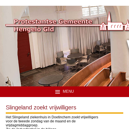
MENU
Slingeland zoekt vrijwilligers
Het Slingeland ziekenhuis in Doetinchem zoekt vrijwilligers
voor de tweede zondag van de maand en de
vrijdagmiddaggroep.