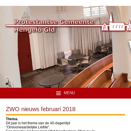
MENU
ZWO nieuws februari 2018
Thema.
Dit jaar is het thema van de 40-dagentijd
“Onvoorwaardelijke Liefde”.