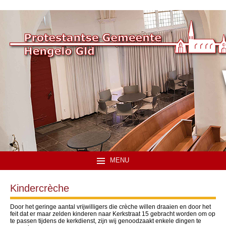
MENU
Kindercrèche
Door het geringe aantal vrijwilligers die crèche willen draaien en door het
feit dat er maar zelden kinderen naar Kerkstraat 15 gebracht worden om op
te passen tijdens de kerkdienst, zijn wij genoodzaakt enkele dingen te