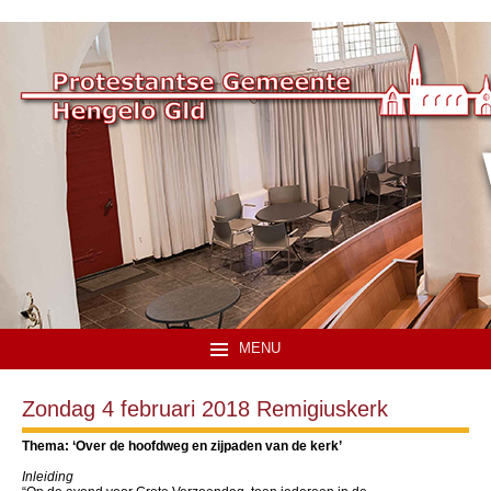
MENU
Zondag 4 februari 2018 Remigiuskerk
Thema: ‘Over de hoofdweg en zijpaden van de kerk’
Inleiding