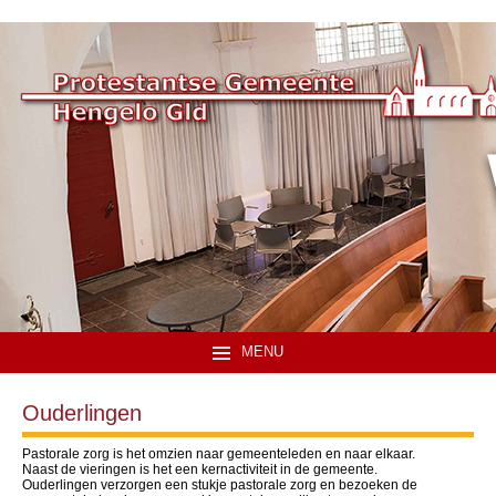
MENU
Ouderlingen
Pastorale zorg is het omzien naar gemeenteleden en naar elkaar.
Naast de vieringen is het een kernactiviteit in de gemeente.
Ouderlingen verzorgen een stukje pastorale zorg en bezoeken de