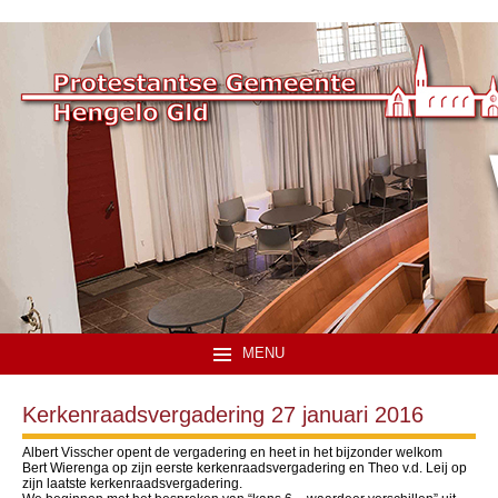
MENU
Kerkenraadsvergadering 27 januari 2016
Albert Visscher opent de vergadering en heet in het bijzonder welkom
Bert Wierenga op zijn eerste kerkenraadsvergadering en Theo v.d. Leij op
zijn laatste kerkenraadsvergadering.