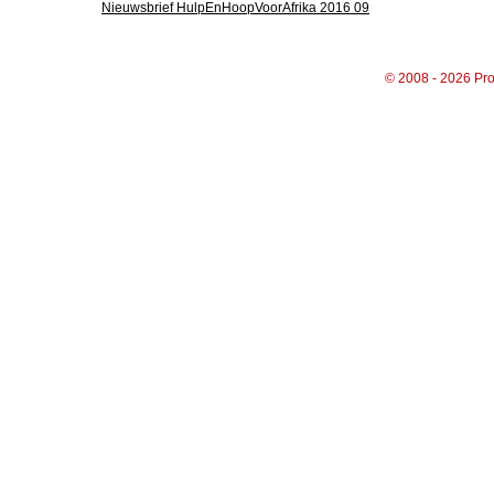
Nieuwsbrief HulpEnHoopVoorAfrika 2016 09
© 2008 - 2026 Pro