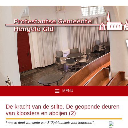
MENU
De kracht van de stilte. De geopende deuren
van kloosters en abdijen (2)
Laatste deel van serie van 5 "Spiritualiteit voor iedereen".