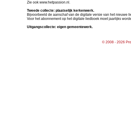
Zie ook www.hetpassion.nl.
Tweede collecte: plaatselijk kerkenwerk.
Bijvoorbeeld de aanschaf van de digitale versie van het nieuwe 
Voor het abonnement op het digitale liedboek moet jaarlijks word
Uitgangscollecte: eigen gemeentewerk.
© 2008 - 2026 Pro