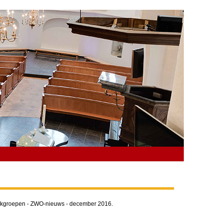
 Werkgroepen - ZWO-nieuws - december 2016.