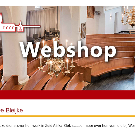
e Bleijke
deze dienst over hun werk in Zuid Afrika. Ook staat er meer over hen vermeld bij