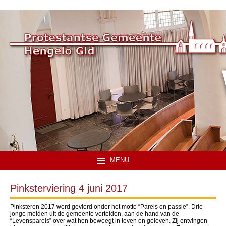
MENU
Pinksterviering 4 juni 2017
Pinksteren 2017 werd gevierd onder het motto “Parels en passie”. Drie
jonge meiden uit de gemeente vertelden, aan de hand van de
“Levensparels” over wat hen beweegt in leven en geloven. Zij ontvingen