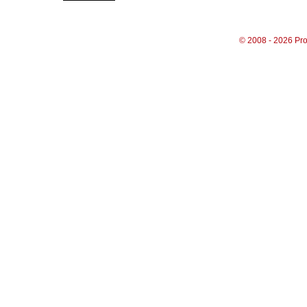
© 2008 - 2026 Pro